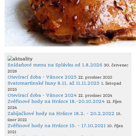
Snídaňové menu na Splávku od 1.8.2026
30. červenec
2026
Otevírací doba - Vánoce 2025
22. prosinec 2025
Svatomartinské husy 8.11. až 11.11.2025
1. listopad
2025
Otevírací doba - Vánoce 2024
22. prosinec 2024
Zvěřinové hody na Hrázce 18.-20.10.2024
12. říjen
2024
Zabijačkové hody na Hrázce 18.2. - 20.2.2022
15.
únor 2022
Zvěřinové hody na Hrázce 15. - 17.10.2021
10. říjen
2021