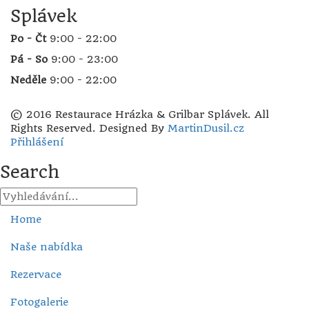
Splávek
Po - Čt
9:00 - 22:00
Pá - So
9:00 - 23:00
Neděle
9:00 - 22:00
© 2016 Restaurace Hrázka & Grilbar Splávek. All
Rights Reserved. Designed By
MartinDusil.cz
Přihlášení
Search
Home
Naše nabídka
Rezervace
Fotogalerie