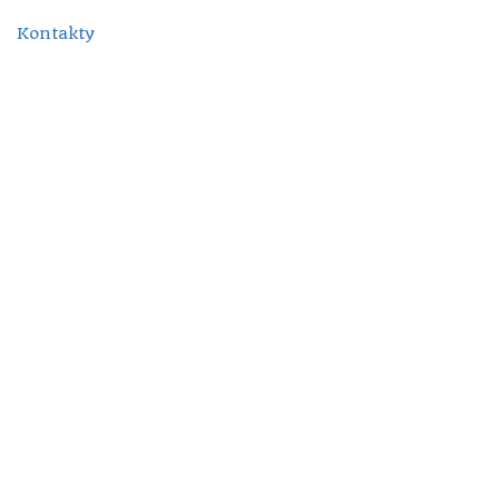
Kontakty