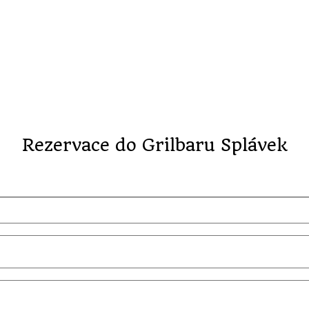
Rezervace do Grilbaru Splávek