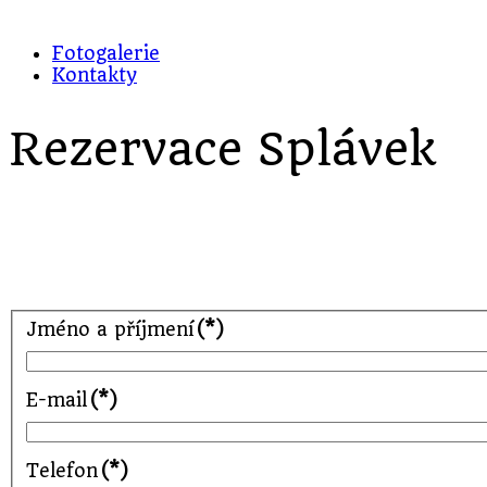
Fotogalerie
Kontakty
Rezervace Splávek
Jméno a příjmení
(*)
E-mail
(*)
Telefon
(*)