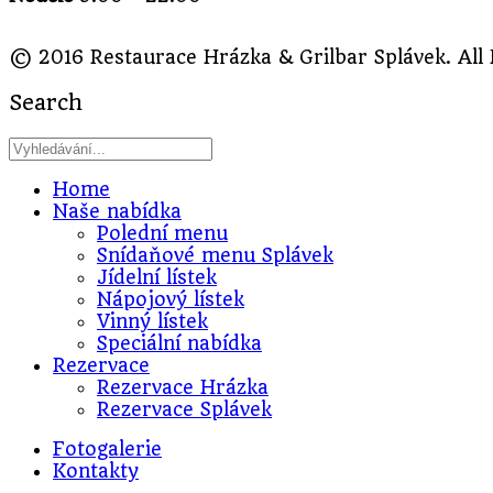
© 2016 Restaurace Hrázka & Grilbar Splávek. All
Search
Home
Naše nabídka
Polední menu
Snídaňové menu Splávek
Jídelní lístek
Nápojový lístek
Vinný lístek
Speciální nabídka
Rezervace
Rezervace Hrázka
Rezervace Splávek
Fotogalerie
Kontakty