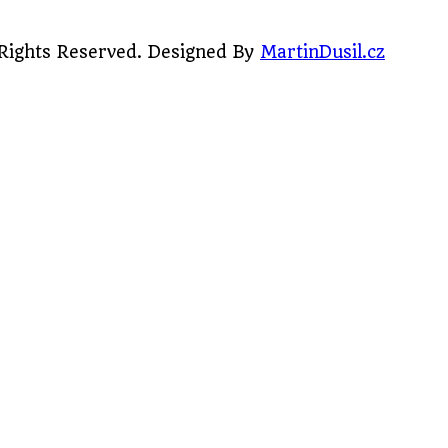
 Rights Reserved. Designed By
MartinDusil.cz